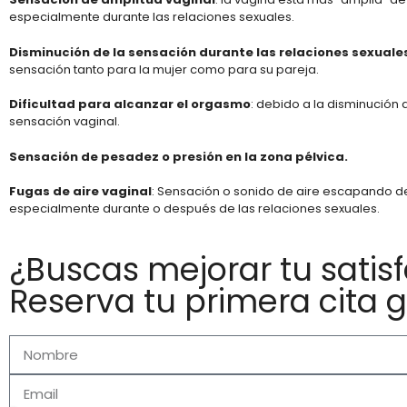
especialmente durante las relaciones sexuales.
Disminución de la sensación durante las relaciones sexuale
sensación tanto para la mujer como para su pareja.
Dificultad para alcanzar el orgasmo
: debido a la disminución de
sensación vaginal.
Sensación de pesadez o presión en la zona pélvica.
Fugas de aire vaginal
: Sensación o sonido de aire escapando de
especialmente durante o después de las relaciones sexuales.
¿Buscas mejorar tu satis
Reserva tu primera cita g