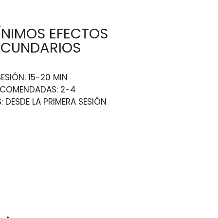
ÍNIMOS EFECTOS
ECUNDARIOS
ESIÓN: 15-20 MIN
ECOMENDADAS: 2-4
: DESDE LA PRIMERA SESIÓN