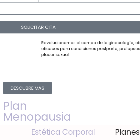
SOLICITAR CITA
Revolucionamos el campo de la ginecología, of
eficaces para condiciones postparto, prolapsos
placer sexual.
DESCUBRE MÁS
Plan
Menopausia
Estética Corporal
Planes