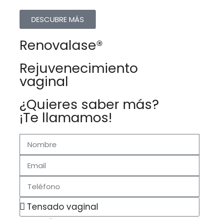
DESCUBRE MÁS
Renovalase®
Rejuvenecimiento
vaginal
¿Quieres saber más?
¡Te llamamos!