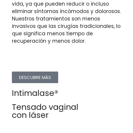
vida, ya que pueden reducir o incluso
eliminar síntomas incómodos y dolorosos.
Nuestros tratamientos son menos
invasivos que las cirugías tradicionales, lo
que significa menos tiempo de
recuperación y menos dolor.
DESCUBRE MÁS
Intimalase®
Tensado vaginal
con láser