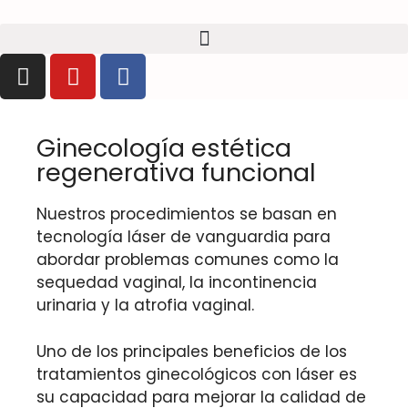
Ginecología estética
regenerativa funcional
Nuestros procedimientos se basan en
tecnología láser de vanguardia para
abordar problemas comunes como la
sequedad vaginal, la incontinencia
urinaria y la atrofia vaginal.
Uno de los principales beneficios de los
tratamientos ginecológicos con láser es
su capacidad para mejorar la calidad de