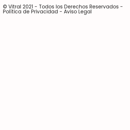
© Vitral 2021 - Todos los Derechos Reservados -
Política de Privacidad - Aviso Legal