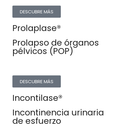
DESCUBRE MÁS
Prolaplase®
Prolapso de órganos
pélvicos (POP)
DESCUBRE MÁS
Incontilase®
Incontinencia urinaria
de esfuerzo