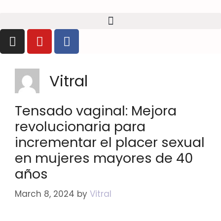
Vitral
Tensado vaginal: Mejora
revolucionaria para
incrementar el placer sexual
en mujeres mayores de 40
años
March 8, 2024
by
Vitral