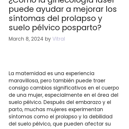
puede ayudar a mejorar los
síntomas del prolapso y
suelo pélvico posparto?
March 8, 2024
by
Vitral
La maternidad es una experiencia
maravillosa, pero también puede traer
consigo cambios significativos en el cuerpo
de una mujer, especialmente en el área del
suelo pélvico. Después del embarazo y el
parto, muchas mujeres experimentan
síntomas como el prolapso y la debilidad
del suelo pélvico, que pueden afectar su