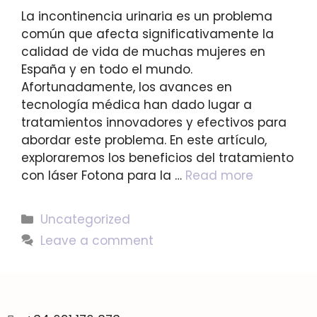
La incontinencia urinaria es un problema
común que afecta significativamente la
calidad de vida de muchas mujeres en
España y en todo el mundo.
Afortunadamente, los avances en
tecnología médica han dado lugar a
tratamientos innovadores y efectivos para
abordar este problema. En este artículo,
exploraremos los beneficios del tratamiento
con láser Fotona para la …
Read more
Uncategorized
Leave a comment