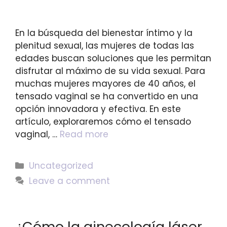
En la búsqueda del bienestar íntimo y la
plenitud sexual, las mujeres de todas las
edades buscan soluciones que les permitan
disfrutar al máximo de su vida sexual. Para
muchas mujeres mayores de 40 años, el
tensado vaginal se ha convertido en una
opción innovadora y efectiva. En este
artículo, exploraremos cómo el tensado
vaginal, …
Read more
Uncategorized
Leave a comment
¿Cómo la ginecología láser